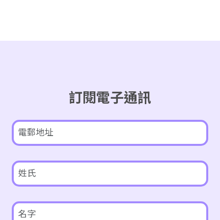
訂閱電子通訊